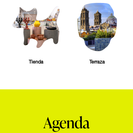
Tienda
Terraza
Agenda