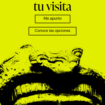
tu visita
Me apunto
Conoce las
opciones