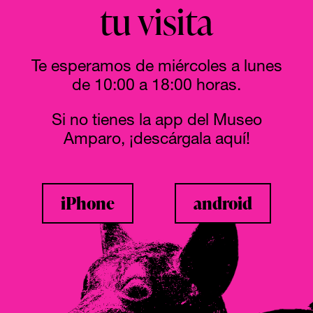
tu visita
Te esperamos de miércoles a lunes
de 10:00 a 18:00 horas.
Si no tienes la app del Museo
Amparo, ¡descárgala aquí!
iPhone
android