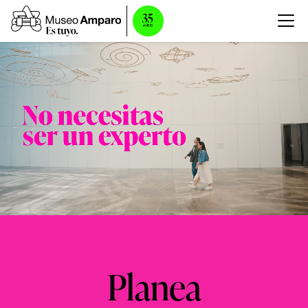
Planea