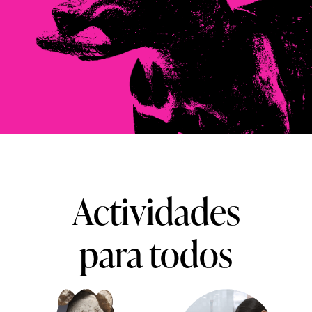
Actividades
para todos