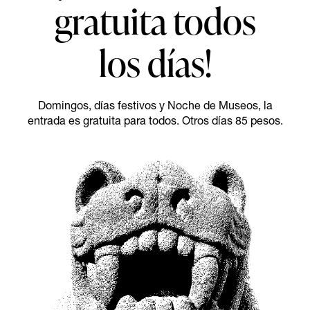
gratuita todos
los días!
Domingos, días festivos y Noche de Museos, la
entrada es gratuita para todos. Otros días 85 pesos.