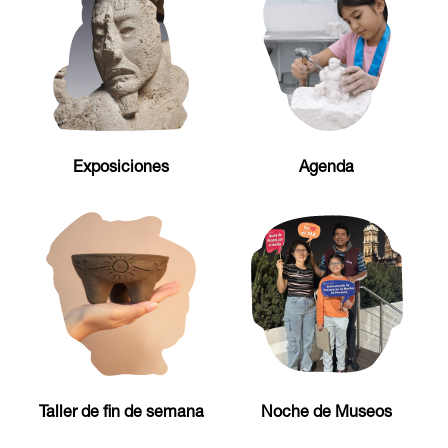
Exposiciones
Agenda
Taller de fin de semana
Noche de Museos