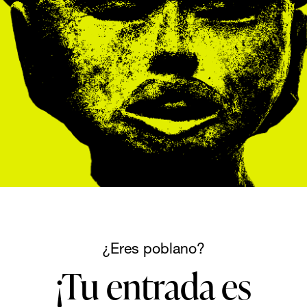
¿Eres poblano?
¡Tu entrada es